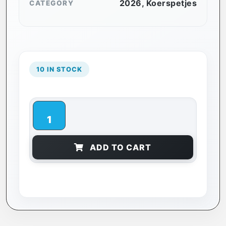
2026
,
Koerspetjes
CATEGORY
10 IN STOCK
ADD TO CART