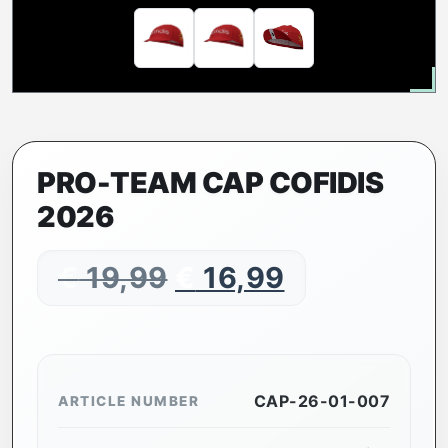
PRO-TEAM CAP COFIDIS
2026
€
19,99
€
16,99
CAP-26-01-007
ARTICLE NUMBER