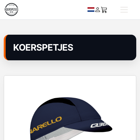
KOERSPETJES