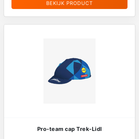
BEKIJK PRODUCT
Pro-team cap Trek-Lidl