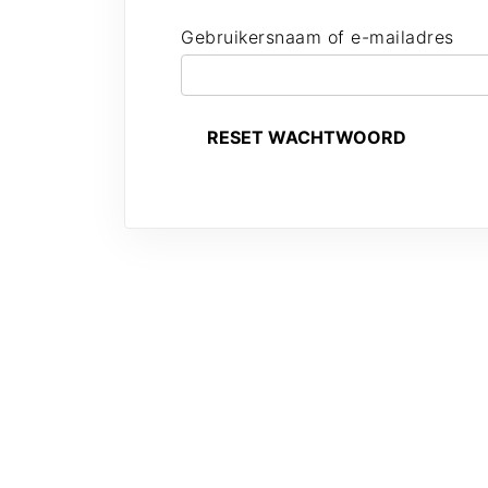
Gebruikersnaam of e-mailadres
*
RESET WACHTWOORD